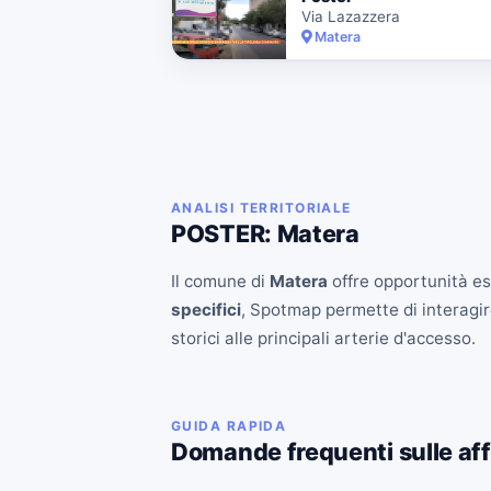
Via Lazazzera
Matera
ANALISI TERRITORIALE
POSTER: Matera
Il comune di
Matera
offre opportunità es
specifici
, Spotmap permette di interagire
storici alle principali arterie d'accesso.
GUIDA RAPIDA
Domande frequenti sulle aff