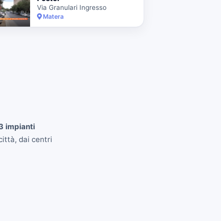
Via Granulari Ingresso
Matera
3 impianti
ittà, dai centri