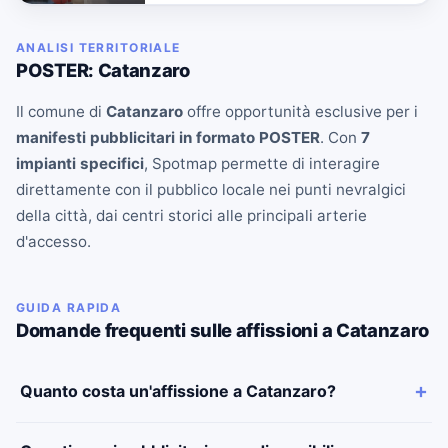
ANALISI TERRITORIALE
POSTER: Catanzaro
Il comune di
Catanzaro
offre opportunità esclusive per i
manifesti pubblicitari in formato POSTER
. Con
7
impianti specifici
, Spotmap permette di interagire
direttamente con il pubblico locale nei punti nevralgici
della città, dai centri storici alle principali arterie
d'accesso.
GUIDA RAPIDA
Domande frequenti sulle affissioni a Catanzaro
Quanto costa un'affissione a Catanzaro?