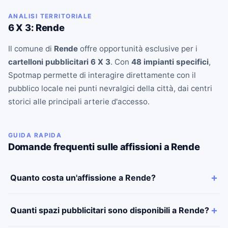
ANALISI TERRITORIALE
6 X 3: Rende
Il comune di
Rende
offre opportunità esclusive per i
cartelloni pubblicitari 6 X 3
. Con
48 impianti specifici
,
Spotmap permette di interagire direttamente con il
pubblico locale nei punti nevralgici della città, dai centri
storici alle principali arterie d'accesso.
GUIDA RAPIDA
Domande frequenti sulle affissioni a Rende
Quanto costa un'affissione a Rende?
Quanti spazi pubblicitari sono disponibili a Rende?