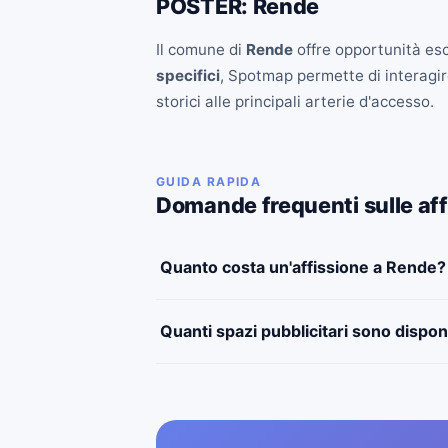
POSTER: Rende
Il comune di
Rende
offre opportunità esc
specifici
, Spotmap permette di interagire
storici alle principali arterie d'accesso.
GUIDA RAPIDA
Domande frequenti sulle aff
Quanto costa un'affissione a Rende?
Quanti spazi pubblicitari sono dispon