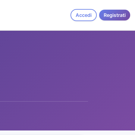
Accedi
Registrati