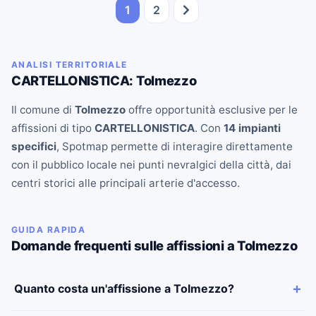
1
2
ANALISI TERRITORIALE
CARTELLONISTICA: Tolmezzo
Il comune di
Tolmezzo
offre opportunità esclusive per le
affissioni di tipo
CARTELLONISTICA
. Con
14 impianti
specifici
, Spotmap permette di interagire direttamente
con il pubblico locale nei punti nevralgici della città, dai
centri storici alle principali arterie d'accesso.
GUIDA RAPIDA
Domande frequenti sulle affissioni a Tolmezzo
Quanto costa un'affissione a Tolmezzo?