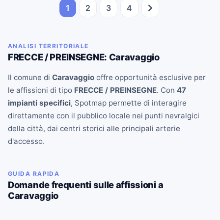
1
2
3
4
ANALISI TERRITORIALE
FRECCE / PREINSEGNE: Caravaggio
Il comune di
Caravaggio
offre opportunità esclusive per
le affissioni di tipo
FRECCE / PREINSEGNE
. Con
47
impianti specifici
, Spotmap permette di interagire
direttamente con il pubblico locale nei punti nevralgici
della città, dai centri storici alle principali arterie
d'accesso.
GUIDA RAPIDA
Domande frequenti sulle affissioni a
Caravaggio