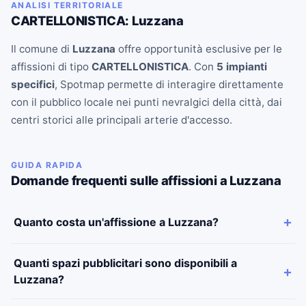
ANALISI TERRITORIALE
CARTELLONISTICA: Luzzana
Il comune di
Luzzana
offre opportunità esclusive per le
affissioni di tipo
CARTELLONISTICA
. Con
5 impianti
specifici
, Spotmap permette di interagire direttamente
con il pubblico locale nei punti nevralgici della città, dai
centri storici alle principali arterie d'accesso.
GUIDA RAPIDA
Domande frequenti sulle affissioni a Luzzana
Quanto costa un'affissione a Luzzana?
Quanti spazi pubblicitari sono disponibili a
Luzzana?