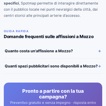
specifici
, Spotmap permette di interagire direttamente
con il pubblico locale nei punti nevralgici della città, dai
centri storici alle principali arterie d'accesso.
GUIDA RAPIDA
Domande frequenti sulle affissioni a Mozzo
Quanto costa un'affissione a Mozzo?
Quanti spazi pubblicitari sono disponibili a Mozzo?
Pronto a partire con la tua
campagna?
Preventivo gratuito e senza impegno · risposta entro