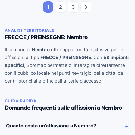
1
2
3
ANALISI TERRITORIALE
FRECCE / PREINSEGNE: Nembro
Il comune di
Nembro
offre opportunità esclusive per le
affissioni di tipo
FRECCE / PREINSEGNE
. Con
58 impianti
specifici
, Spotmap permette di interagire direttamente
con il pubblico locale nei punti nevralgici della città, dai
centri storici alle principali arterie d'accesso.
GUIDA RAPIDA
Domande frequenti sulle affissioni a Nembro
Quanto costa un'affissione a Nembro?