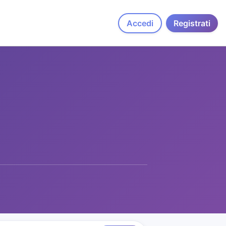
Accedi
Registrati