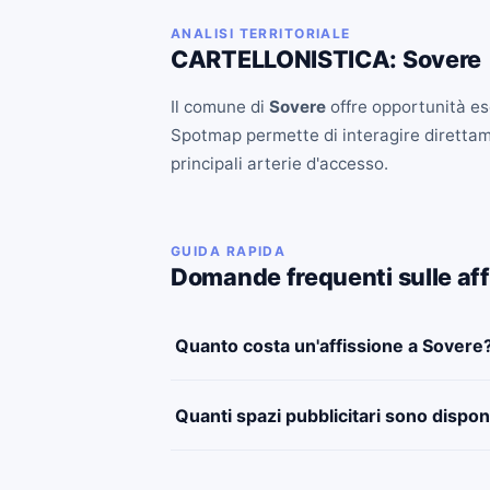
ANALISI TERRITORIALE
CARTELLONISTICA: Sovere
Il comune di
Sovere
offre opportunità esc
Spotmap permette di interagire direttament
principali arterie d'accesso.
GUIDA RAPIDA
Domande frequenti sulle aff
Quanto costa un'affissione a Sovere
Quanti spazi pubblicitari sono dispon