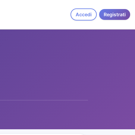
Accedi
Registrati