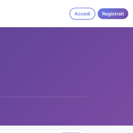
Accedi
Registrati