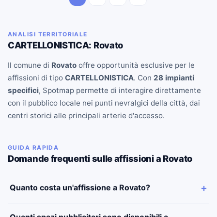
ANALISI TERRITORIALE
CARTELLONISTICA: Rovato
Il comune di
Rovato
offre opportunità esclusive per le
affissioni di tipo
CARTELLONISTICA
. Con
28 impianti
specifici
, Spotmap permette di interagire direttamente
con il pubblico locale nei punti nevralgici della città, dai
centri storici alle principali arterie d'accesso.
GUIDA RAPIDA
Domande frequenti sulle affissioni a Rovato
Quanto costa un'affissione a Rovato?
Quanti spazi pubblicitari sono disponibili a