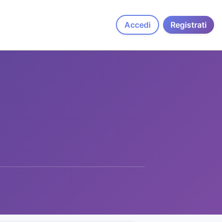
Accedi
Registrati