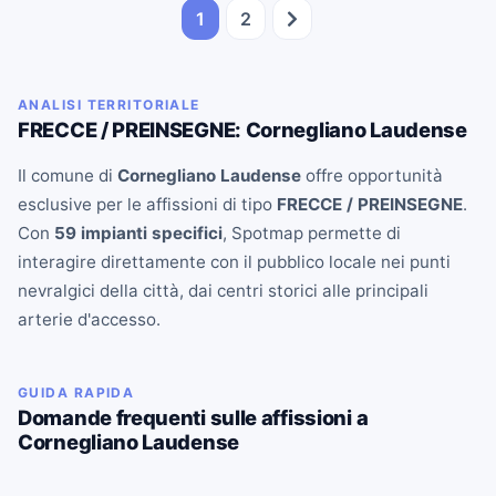
1
2
ANALISI TERRITORIALE
FRECCE / PREINSEGNE: Cornegliano Laudense
Il comune di
Cornegliano Laudense
offre opportunità
esclusive per le affissioni di tipo
FRECCE / PREINSEGNE
.
Con
59 impianti specifici
, Spotmap permette di
interagire direttamente con il pubblico locale nei punti
nevralgici della città, dai centri storici alle principali
arterie d'accesso.
GUIDA RAPIDA
Domande frequenti sulle affissioni a
Cornegliano Laudense