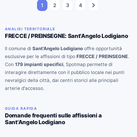
1
2
3
4
ANALISI TERRITORIALE
FRECCE / PREINSEGNE: Sant'Angelo Lodigiano
Il comune di
Sant'Angelo Lodigiano
offre opportunità
esclusive per le affissioni di tipo
FRECCE / PREINSEGNE
.
Con
179 impianti specifici
, Spotmap permette di
interagire direttamente con il pubblico locale nei punti
nevralgici della città, dai centri storici alle principali
arterie d'accesso.
GUIDA RAPIDA
Domande frequenti sulle affissioni a
Sant'Angelo Lodigiano