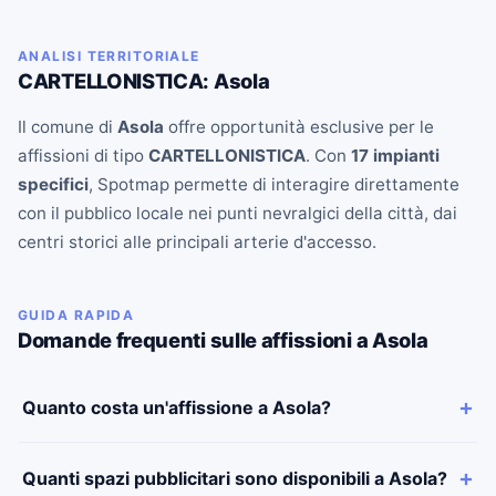
ANALISI TERRITORIALE
CARTELLONISTICA: Asola
Il comune di
Asola
offre opportunità esclusive per le
affissioni di tipo
CARTELLONISTICA
. Con
17 impianti
specifici
, Spotmap permette di interagire direttamente
con il pubblico locale nei punti nevralgici della città, dai
centri storici alle principali arterie d'accesso.
GUIDA RAPIDA
Domande frequenti sulle affissioni a Asola
Quanto costa un'affissione a Asola?
Quanti spazi pubblicitari sono disponibili a Asola?