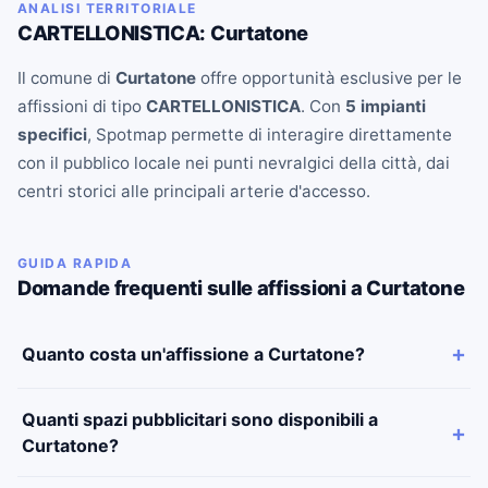
ANALISI TERRITORIALE
CARTELLONISTICA: Curtatone
Il comune di
Curtatone
offre opportunità esclusive per le
affissioni di tipo
CARTELLONISTICA
. Con
5 impianti
specifici
, Spotmap permette di interagire direttamente
con il pubblico locale nei punti nevralgici della città, dai
centri storici alle principali arterie d'accesso.
GUIDA RAPIDA
Domande frequenti sulle affissioni a Curtatone
Quanto costa un'affissione a Curtatone?
Quanti spazi pubblicitari sono disponibili a
Curtatone?