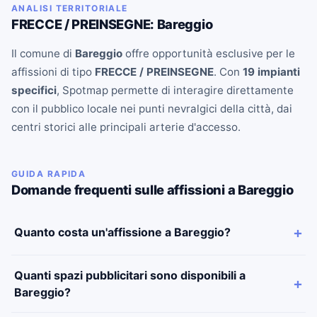
ANALISI TERRITORIALE
FRECCE / PREINSEGNE: Bareggio
Il comune di
Bareggio
offre opportunità esclusive per le
affissioni di tipo
FRECCE / PREINSEGNE
. Con
19 impianti
specifici
, Spotmap permette di interagire direttamente
con il pubblico locale nei punti nevralgici della città, dai
centri storici alle principali arterie d'accesso.
GUIDA RAPIDA
Domande frequenti sulle affissioni a Bareggio
Quanto costa un'affissione a Bareggio?
Quanti spazi pubblicitari sono disponibili a
Bareggio?