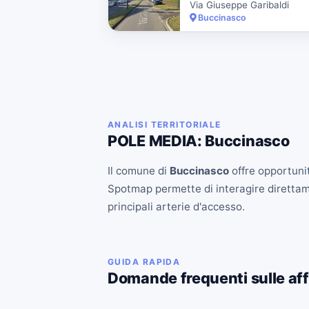
Via Giuseppe Garibaldi
Buccinasco
ANALISI TERRITORIALE
POLE MEDIA: Buccinasco
Il comune di
Buccinasco
offre opportunit
Spotmap permette di interagire direttament
principali arterie d'accesso.
GUIDA RAPIDA
Domande frequenti sulle aff