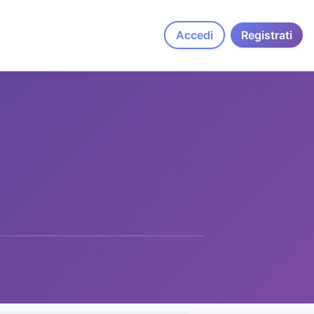
Accedi
Registrati