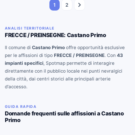
1
2
ANALISI TERRITORIALE
FRECCE / PREINSEGNE: Castano Primo
Il comune di
Castano Primo
offre opportunità esclusive
per le affissioni di tipo
FRECCE / PREINSEGNE
. Con
43
impianti specifici
, Spotmap permette di interagire
direttamente con il pubblico locale nei punti nevralgici
della città, dai centri storici alle principali arterie
d'accesso.
GUIDA RAPIDA
Domande frequenti sulle affissioni a Castano
Primo