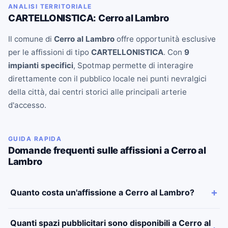
ANALISI TERRITORIALE
CARTELLONISTICA: Cerro al Lambro
Il comune di
Cerro al Lambro
offre opportunità esclusive
per le affissioni di tipo
CARTELLONISTICA
. Con
9
impianti specifici
, Spotmap permette di interagire
direttamente con il pubblico locale nei punti nevralgici
della città, dai centri storici alle principali arterie
d'accesso.
GUIDA RAPIDA
Domande frequenti sulle affissioni a Cerro al
Lambro
Quanto costa un'affissione a Cerro al Lambro?
Quanti spazi pubblicitari sono disponibili a Cerro al