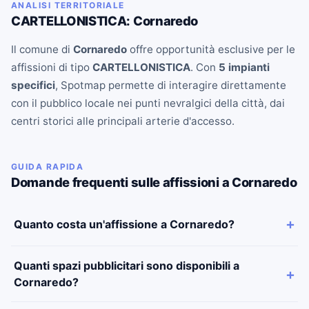
ANALISI TERRITORIALE
CARTELLONISTICA: Cornaredo
Il comune di
Cornaredo
offre opportunità esclusive per le
affissioni di tipo
CARTELLONISTICA
. Con
5 impianti
specifici
, Spotmap permette di interagire direttamente
con il pubblico locale nei punti nevralgici della città, dai
centri storici alle principali arterie d'accesso.
GUIDA RAPIDA
Domande frequenti sulle affissioni a Cornaredo
Quanto costa un'affissione a Cornaredo?
Quanti spazi pubblicitari sono disponibili a
Cornaredo?