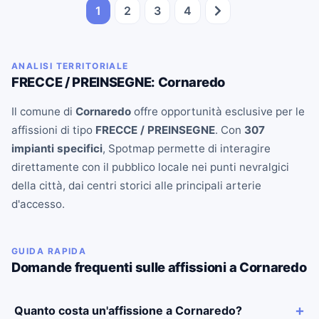
1
2
3
4
ANALISI TERRITORIALE
FRECCE / PREINSEGNE: Cornaredo
Il comune di
Cornaredo
offre opportunità esclusive per le
affissioni di tipo
FRECCE / PREINSEGNE
. Con
307
impianti specifici
, Spotmap permette di interagire
direttamente con il pubblico locale nei punti nevralgici
della città, dai centri storici alle principali arterie
d'accesso.
GUIDA RAPIDA
Domande frequenti sulle affissioni a Cornaredo
Quanto costa un'affissione a Cornaredo?