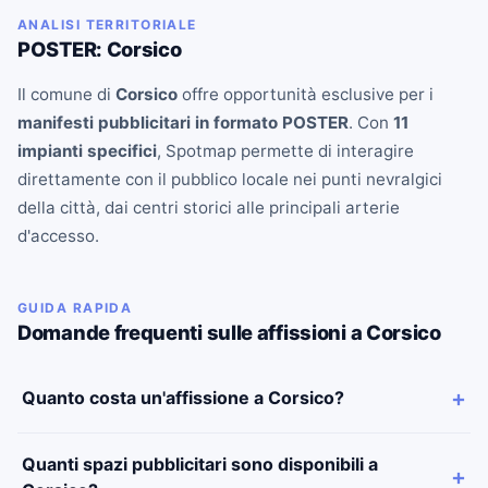
ANALISI TERRITORIALE
POSTER: Corsico
Il comune di
Corsico
offre opportunità esclusive per i
manifesti pubblicitari in formato POSTER
. Con
11
impianti specifici
, Spotmap permette di interagire
direttamente con il pubblico locale nei punti nevralgici
della città, dai centri storici alle principali arterie
d'accesso.
GUIDA RAPIDA
Domande frequenti sulle affissioni a Corsico
Quanto costa un'affissione a Corsico?
Quanti spazi pubblicitari sono disponibili a