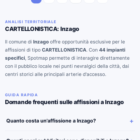
ANALISI TERRITORIALE
CARTELLONISTICA: Inzago
Il comune di
Inzago
offre opportunità esclusive per le
affissioni di tipo
CARTELLONISTICA
. Con
44 impianti
specifici
, Spotmap permette di interagire direttamente
con il pubblico locale nei punti nevralgici della città, dai
centri storici alle principali arterie d'accesso.
GUIDA RAPIDA
Domande frequenti sulle affissioni a Inzago
Quanto costa un'affissione a Inzago?