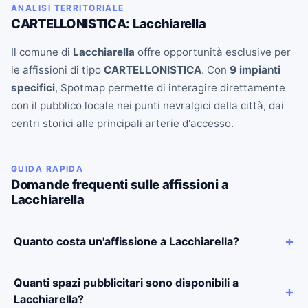
ANALISI TERRITORIALE
CARTELLONISTICA: Lacchiarella
Il comune di
Lacchiarella
offre opportunità esclusive per
le affissioni di tipo
CARTELLONISTICA
. Con
9 impianti
specifici
, Spotmap permette di interagire direttamente
con il pubblico locale nei punti nevralgici della città, dai
centri storici alle principali arterie d'accesso.
GUIDA RAPIDA
Domande frequenti sulle affissioni a
Lacchiarella
Quanto costa un'affissione a Lacchiarella?
Quanti spazi pubblicitari sono disponibili a
Lacchiarella?