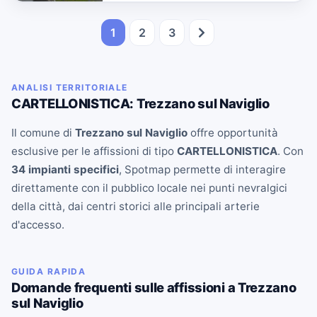
1
2
3
ANALISI TERRITORIALE
CARTELLONISTICA: Trezzano sul Naviglio
Il comune di
Trezzano sul Naviglio
offre opportunità
esclusive per le affissioni di tipo
CARTELLONISTICA
. Con
34 impianti specifici
, Spotmap permette di interagire
direttamente con il pubblico locale nei punti nevralgici
della città, dai centri storici alle principali arterie
d'accesso.
GUIDA RAPIDA
Domande frequenti sulle affissioni a Trezzano
sul Naviglio