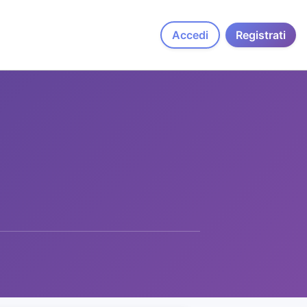
Accedi
Registrati