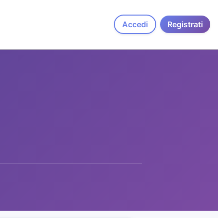
Accedi
Registrati