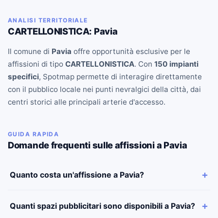
ANALISI TERRITORIALE
CARTELLONISTICA: Pavia
Il comune di
Pavia
offre opportunità esclusive per le
affissioni di tipo
CARTELLONISTICA
. Con
150 impianti
specifici
, Spotmap permette di interagire direttamente
con il pubblico locale nei punti nevralgici della città, dai
centri storici alle principali arterie d'accesso.
GUIDA RAPIDA
Domande frequenti sulle affissioni a Pavia
Quanto costa un'affissione a Pavia?
Quanti spazi pubblicitari sono disponibili a Pavia?