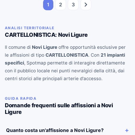
1
2
3
ANALISI TERRITORIALE
CARTELLONISTICA: Novi Ligure
Il comune di
Novi Ligure
offre opportunità esclusive per
le affissioni di tipo
CARTELLONISTICA
. Con
21 impianti
specifici
, Spotmap permette di interagire direttamente
con il pubblico locale nei punti nevralgici della città, dai
centri storici alle principali arterie d'accesso.
GUIDA RAPIDA
Domande frequenti sulle affissioni a Novi
Ligure
Quanto costa un'affissione a Novi Ligure?