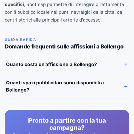
specifici
, Spotmap permette di interagire direttamente
con il pubblico locale nei punti nevralgici della città, dai
centri storici alle principali arterie d'accesso.
GUIDA RAPIDA
Domande frequenti sulle affissioni a Bollengo
Quanto costa un'affissione a Bollengo?
Quanti spazi pubblicitari sono disponibili a
Bollengo?
Pronto a partire con la tua
campagna?