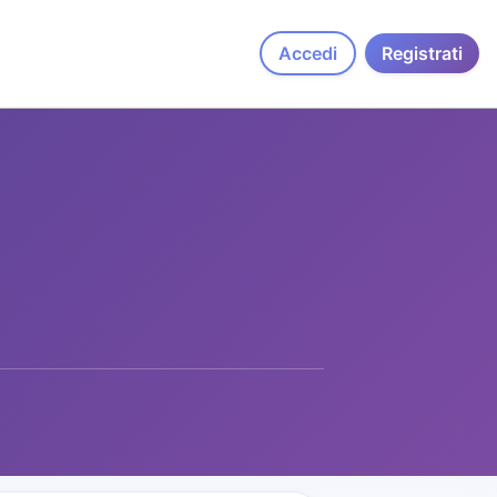
Accedi
Registrati