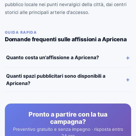
pubblico locale nei punti nevralgici della città, dai centri
storici alle principali arterie d'accesso.
GUIDA RAPIDA
Domande frequenti sulle affissioni a Apricena
Quanto costa un'affissione a Apricena?
Quanti spazi pubblicitari sono disponibili a
Apricena?
Pronto a partire con la tua
campagna?
Preventivo gratuito e senza impegno · risposta entro
24 ore