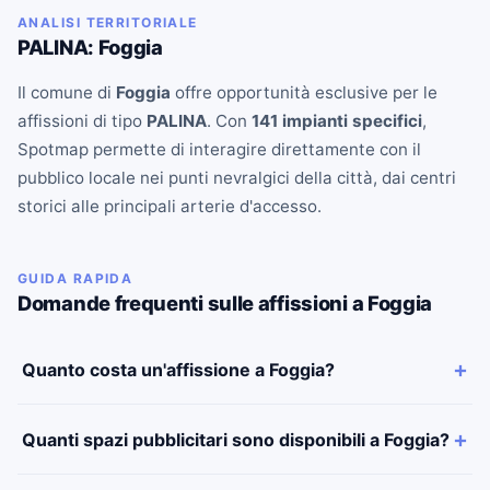
ANALISI TERRITORIALE
PALINA: Foggia
Il comune di
Foggia
offre opportunità esclusive per le
affissioni di tipo
PALINA
. Con
141 impianti specifici
,
Spotmap permette di interagire direttamente con il
pubblico locale nei punti nevralgici della città, dai centri
storici alle principali arterie d'accesso.
GUIDA RAPIDA
Domande frequenti sulle affissioni a Foggia
Quanto costa un'affissione a Foggia?
Quanti spazi pubblicitari sono disponibili a Foggia?