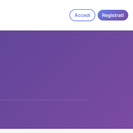
Accedi
Registrati