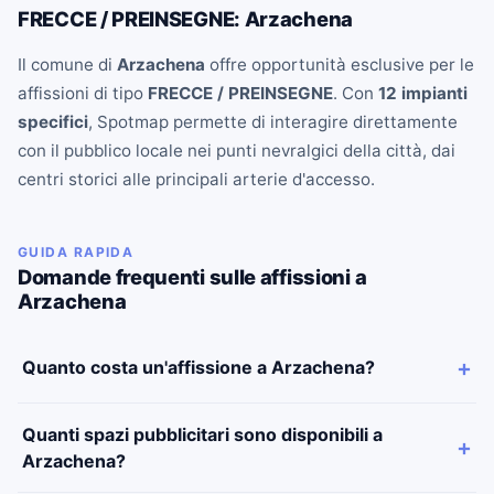
FRECCE / PREINSEGNE: Arzachena
Il comune di
Arzachena
offre opportunità esclusive per le
affissioni di tipo
FRECCE / PREINSEGNE
. Con
12 impianti
specifici
, Spotmap permette di interagire direttamente
con il pubblico locale nei punti nevralgici della città, dai
centri storici alle principali arterie d'accesso.
GUIDA RAPIDA
Domande frequenti sulle affissioni a
Arzachena
Quanto costa un'affissione a Arzachena?
Quanti spazi pubblicitari sono disponibili a
Arzachena?