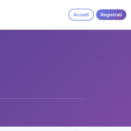
Accedi
Registrati