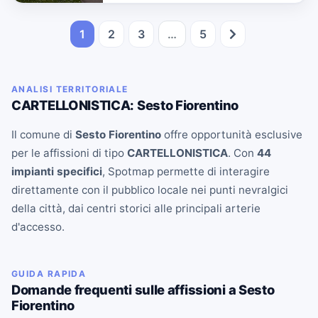
1
2
3
…
5
ANALISI TERRITORIALE
CARTELLONISTICA: Sesto Fiorentino
Il comune di
Sesto Fiorentino
offre opportunità esclusive
per le affissioni di tipo
CARTELLONISTICA
. Con
44
impianti specifici
, Spotmap permette di interagire
direttamente con il pubblico locale nei punti nevralgici
della città, dai centri storici alle principali arterie
d'accesso.
GUIDA RAPIDA
Domande frequenti sulle affissioni a Sesto
Fiorentino