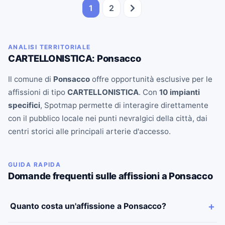
1
2
ANALISI TERRITORIALE
CARTELLONISTICA: Ponsacco
Il comune di
Ponsacco
offre opportunità esclusive per le
affissioni di tipo
CARTELLONISTICA
. Con
10 impianti
specifici
, Spotmap permette di interagire direttamente
con il pubblico locale nei punti nevralgici della città, dai
centri storici alle principali arterie d'accesso.
GUIDA RAPIDA
Domande frequenti sulle affissioni a Ponsacco
Quanto costa un'affissione a Ponsacco?