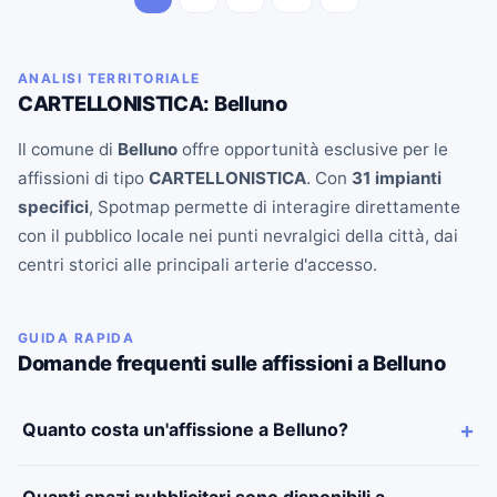
ANALISI TERRITORIALE
CARTELLONISTICA: Belluno
Il comune di
Belluno
offre opportunità esclusive per le
affissioni di tipo
CARTELLONISTICA
. Con
31 impianti
specifici
, Spotmap permette di interagire direttamente
con il pubblico locale nei punti nevralgici della città, dai
centri storici alle principali arterie d'accesso.
GUIDA RAPIDA
Domande frequenti sulle affissioni a Belluno
Quanto costa un'affissione a Belluno?
Quanti spazi pubblicitari sono disponibili a