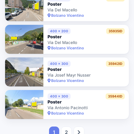
Poster
Via Del Macello
Bolzano Vicentino
400 x 200
35935ID
Poster
Via Del Macello
Bolzano Vicentino
400 x 300
35942ID
Poster
Via Josef Mayr Nusser
Bolzano Vicentino
400 x 300
35944ID
Poster
Via Antonio Pacinotti
Bolzano Vicentino
1
2